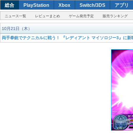
総合
PlayStation
Xbox
Switch/3DS
アプリ
ニュース一覧
レビューまとめ
ゲーム発売予定
販売ランキング
10月21日（木）
両手拳銃でテクニカルに戦う！ 『レディアント マイソロジー3』に新