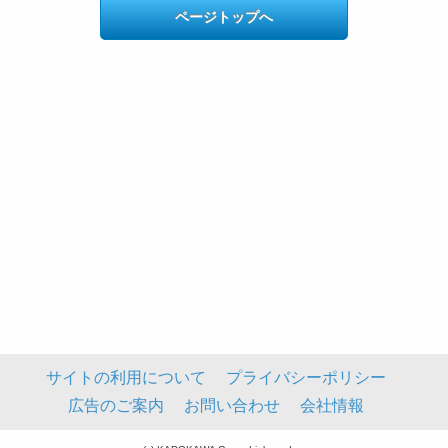
ページトップへ
サイトの利用について
プライバシーポリシー
広告のご案内
お問い合わせ
会社情報