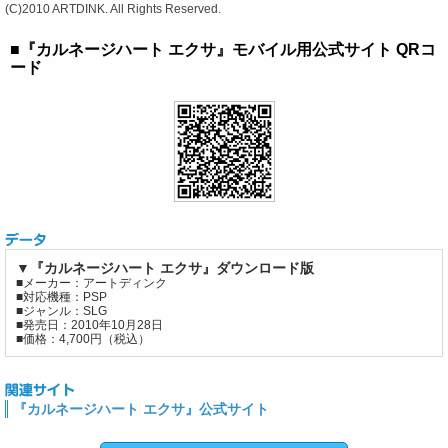
(C)2010 ARTDINK. All Rights Reserved.
■『カルネージハート エクサ』モバイル用公式サイト QRコ
ード
▼『カルネージハート エクサ』ダウンロード版
■メーカー：アートディンク
■対応機種：PSP
■ジャンル：SLG
■発売日：2010年10月28日
■価格：4,700円（税込）
『カルネージハート エクサ』公式サイト