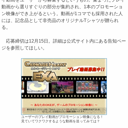
動画から選りすぐりの部分が集約され、1本のプロモーショ
ン映像ができ上がるという。動画が1コマでも採用された人
には、記念品として非売品のオリジナルTシャツが贈られ
る。
応募締切は12月15日。詳細は公式サイト内にある告知ペー
ジを参照してほしい。
ユーザーのプレイ動画がプロモーション映像になる！
見ていてワクワクするような動画を送ってみては？