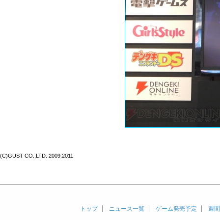
(C)GUST CO.,LTD. 2009.2011
トップ
ニュース一覧
ゲーム発売予定
週間