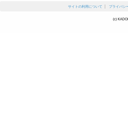
サイトの利用について
プライバシ
(c) KADO