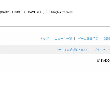
(C)2011 TECMO KOEI GAMES CO., LTD. All rights reserved.
トップ
ニュース一覧
ゲーム発売予定
週間
サイトの利用について
プライバシ
(c) KADO