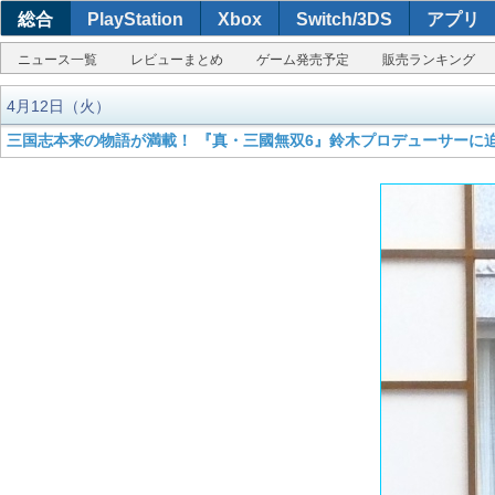
総合
PlayStation
Xbox
Switch/3DS
アプリ
ニュース一覧
レビューまとめ
ゲーム発売予定
販売ランキング
4月12日（火）
三国志本来の物語が満載！ 『真・三國無双6』鈴木プロデューサーに