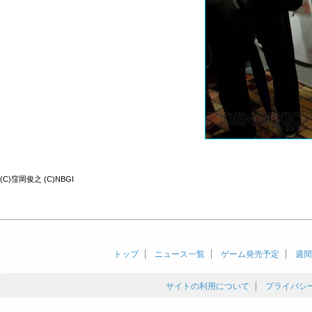
(C)窪岡俊之 (C)NBGI
トップ
ニュース一覧
ゲーム発売予定
週間
サイトの利用について
プライバシ