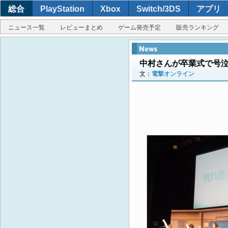
総合
PlayStation
Xbox
Switch/3DS
アプリ
ニュース一覧
レビューまとめ
ゲーム発売予定
販売ランキング
中村さんが卒業式で号泣
文：
電撃オンライン