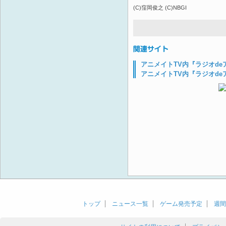
(C)窪岡俊之 (C)NBGI
アニメイトTV内『ラジオdeア
アニメイトTV内『ラジオde
トップ
ニュース一覧
ゲーム発売予定
週間