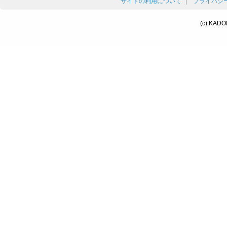
サイトの利用について
プライバシ
(c) KADO