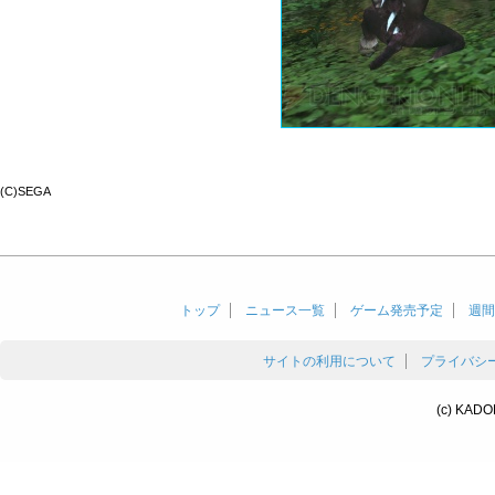
(C)SEGA
トップ
ニュース一覧
ゲーム発売予定
週間
サイトの利用について
プライバシ
(c) KADO