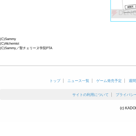
(C)Sammy
(C)Alchemist
(C)Sammy／聖チェリーヌ学院PTA
トップ
ニュース一覧
ゲーム発売予定
週間
サイトの利用について
プライバシ
(c) KADO