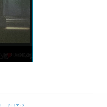
ト
サイトマップ