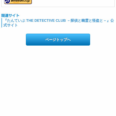
『たんていぶ THE DETECTIVE CLUB －探偵と幽霊と怪盗と－』公
式サイト
ページトップへ