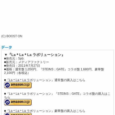
(C) BOOST ON
▼『La＊La＊La ラボリューション』
■発売元：5pb.
■販売元：メディアファクトリー
■発売日：2011年7月27日
■価格：通常盤 1,050円、『STEINS；GATE』コラボ盤 1,680円、豪華盤
2,100円（各税込）
■『La＊La＊La ラボリューション』通常盤の購入はこちら
■『La＊La＊La ラボリューション』『STEINS；GATE』コラボ盤の購入はこ
ちら
■『La＊La＊La ラボリューション』豪華盤の購入はこちら