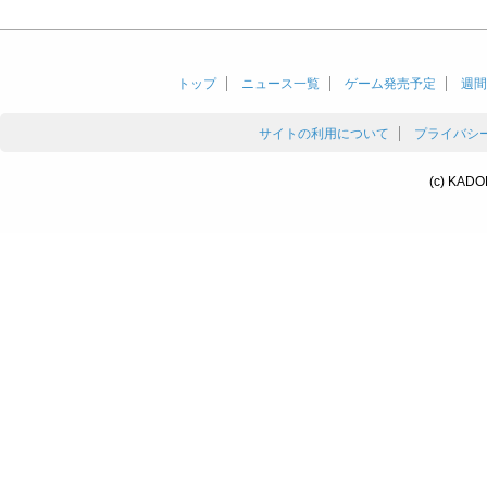
トップ
ニュース一覧
ゲーム発売予定
週間
サイトの利用について
プライバシ
(c) KADO