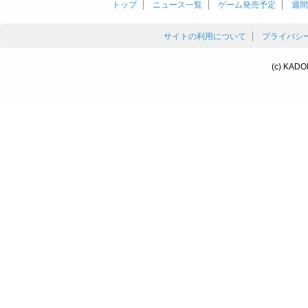
トップ
ニュース一覧
ゲーム発売予定
週間
サイトの利用について
プライバシ
(c) KADO