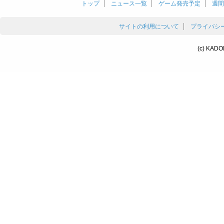
トップ
ニュース一覧
ゲーム発売予定
週間
サイトの利用について
プライバシ
(c) KADO