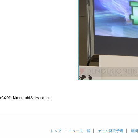
(C)2011 Nippon Ichi Software, Inc.
トップ
ニュース一覧
ゲーム発売予定
週間