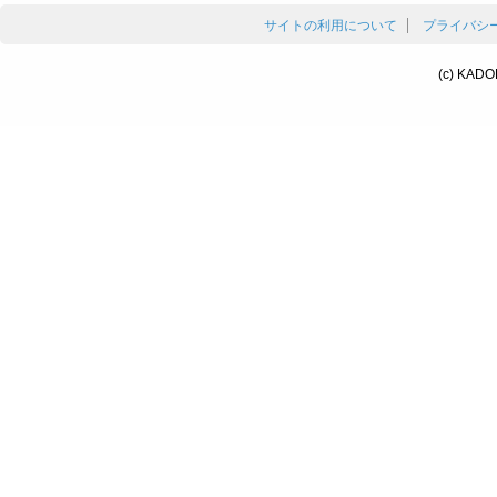
サイトの利用について
プライバシ
(c) KADO