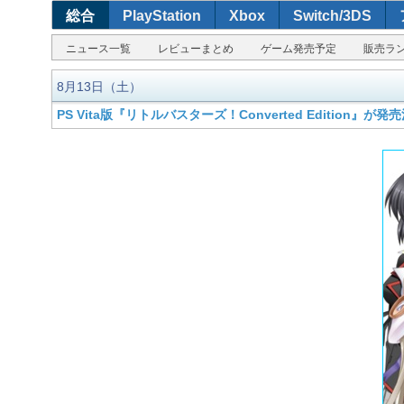
総合
PlayStation
Xbox
Switch/3DS
ニュース一覧
レビューまとめ
ゲーム発売予定
販売ラ
8月13日（土）
PS Vita版『リトルバスターズ！Converted Edition』が発