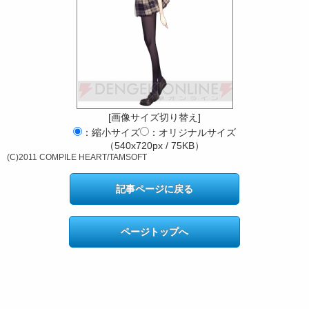
[画像サイズ切り替え]
：縮小サイズ
：オリジナルサイズ
（540x720px / 75KB）
(C)2011 COMPILE HEART/TAMSOFT
記事ページに戻る
ページトップへ