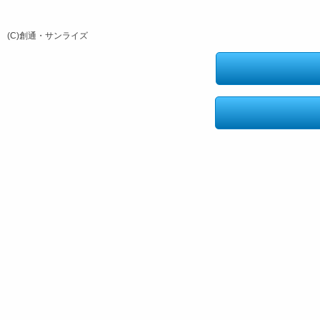
(C)創通・サンライズ