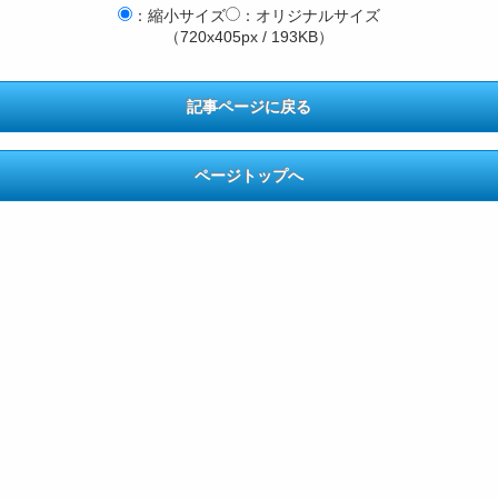
：縮小サイズ
：オリジナルサイズ
（720x405px / 193KB）
記事ページに戻る
ページトップへ