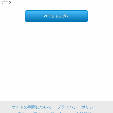
データ
ページトップへ
サイトの利用について
プライバシーポリシー