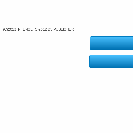
(C)2012 INTENSE (C)2012 D3 PUBLISHER