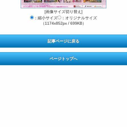
[画像サイズ切り替え]
：縮小サイズ
：オリジナルサイズ
（1174x852px / 699KB）
記事ページに戻る
ページトップへ