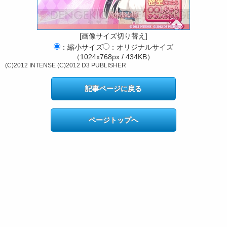
[画像サイズ切り替え]
：縮小サイズ
：オリジナルサイズ
（1024x768px / 434KB）
(C)2012 INTENSE (C)2012 D3 PUBLISHER
記事ページに戻る
ページトップへ