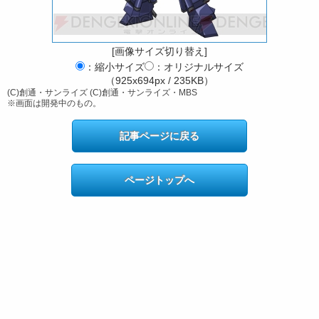
[画像サイズ切り替え]
：縮小サイズ
：オリジナルサイズ
（925x694px / 235KB）
(C)創通・サンライズ (C)創通・サンライズ・MBS
※画面は開発中のもの。
記事ページに戻る
ページトップへ