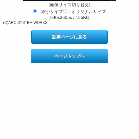
[画像サイズ切り替え]
：縮小サイズ
：オリジナルサイズ
（640x360px / 135KB）
(C)ARC SYSTEM WORKS
記事ページに戻る
ページトップへ