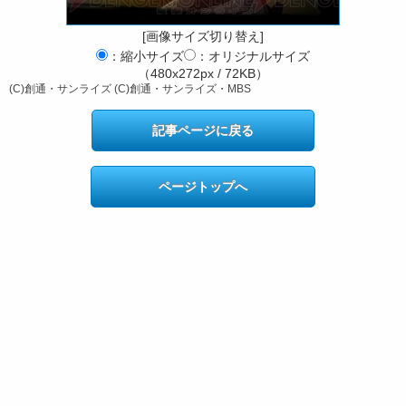
[画像サイズ切り替え]
：縮小サイズ
：オリジナルサイズ
（480x272px / 72KB）
(C)創通・サンライズ (C)創通・サンライズ・MBS
記事ページに戻る
ページトップへ