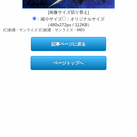
[画像サイズ切り替え]
：縮小サイズ
：オリジナルサイズ
（480x272px / 112KB）
(C)創通・サンライズ (C)創通・サンライズ・MBS
記事ページに戻る
ページトップへ