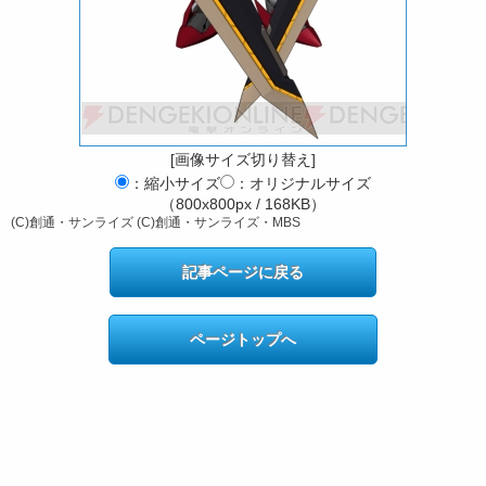
[画像サイズ切り替え]
：縮小サイズ
：オリジナルサイズ
（800x800px / 168KB）
(C)創通・サンライズ (C)創通・サンライズ・MBS
記事ページに戻る
ページトップへ