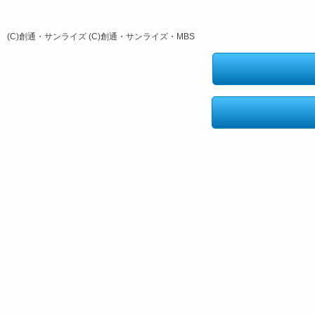
(C)創通・サンライズ (C)創通・サンライズ・MBS