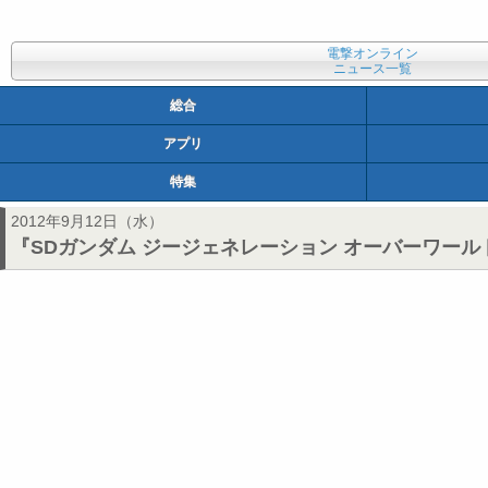
電撃オンライン
ニュース一覧
総合
アプリ
特集
2012年9月12日（水）
『SDガンダム ジージェネレーション オーバーワー