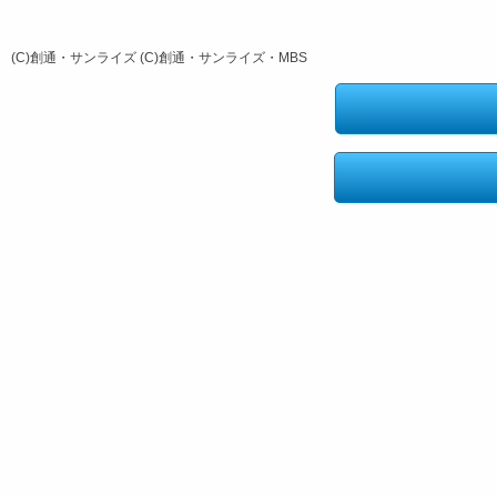
(C)創通・サンライズ (C)創通・サンライズ・MBS