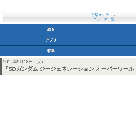
電撃オンライン
ニュース一覧
総合
アプリ
特集
2012年9月18日（火）
『SDガンダム ジージェネレーション オーバーワー