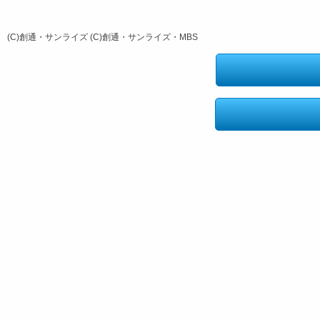
(C)創通・サンライズ (C)創通・サンライズ・MBS