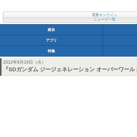
電撃オンライン
ニュース一覧
総合
アプリ
特集
2012年9月18日（火）
『SDガンダム ジージェネレーション オーバーワー