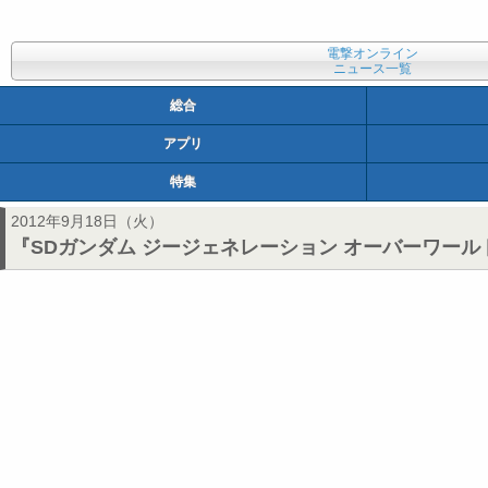
電撃オンライン
ニュース一覧
総合
アプリ
特集
2012年9月18日（火）
『SDガンダム ジージェネレーション オーバーワー