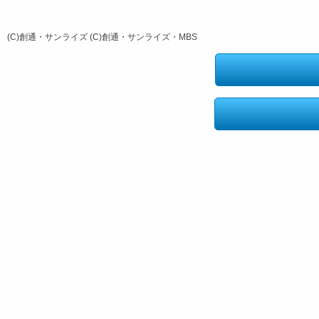
(C)創通・サンライズ (C)創通・サンライズ・MBS