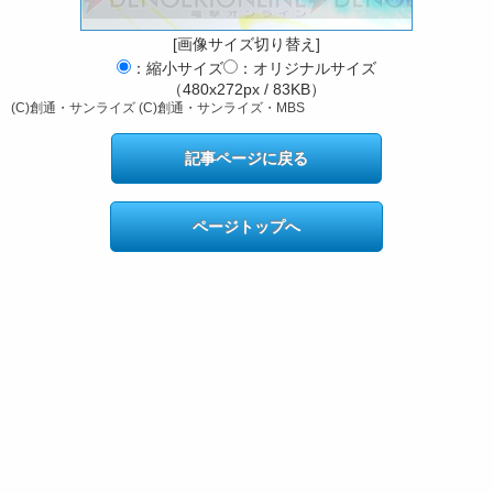
[画像サイズ切り替え]
：縮小サイズ
：オリジナルサイズ
（480x272px / 83KB）
(C)創通・サンライズ (C)創通・サンライズ・MBS
記事ページに戻る
ページトップへ