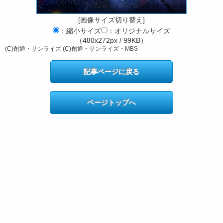
[画像サイズ切り替え]
：縮小サイズ
：オリジナルサイズ
（480x272px / 99KB）
(C)創通・サンライズ (C)創通・サンライズ・MBS
記事ページに戻る
ページトップへ