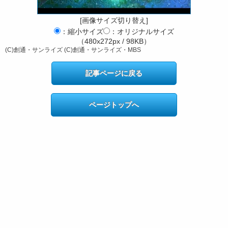
[画像サイズ切り替え]
：縮小サイズ
：オリジナルサイズ
（480x272px / 98KB）
(C)創通・サンライズ (C)創通・サンライズ・MBS
記事ページに戻る
ページトップへ