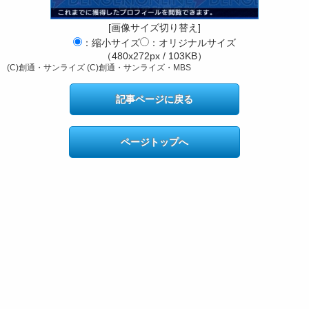
[画像サイズ切り替え]
：縮小サイズ
：オリジナルサイズ
（480x272px / 103KB）
(C)創通・サンライズ (C)創通・サンライズ・MBS
記事ページに戻る
ページトップへ