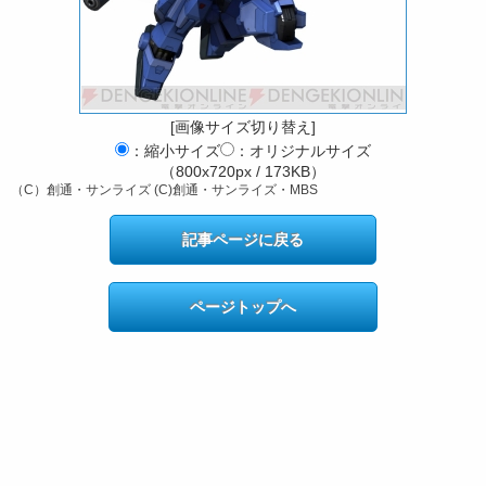
[画像サイズ切り替え]
：縮小サイズ
：オリジナルサイズ
（800x720px / 173KB）
（C）創通・サンライズ (C)創通・サンライズ・MBS
記事ページに戻る
ページトップへ