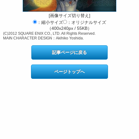
[画像サイズ切り替え]
：縮小サイズ
：オリジナルサイズ
（400x240px / 55KB）
(C)2012 SQUARE ENIX CO., LTD. All Rights Reserved.
MAIN CHARACTER DESIGN：Akihiko Yoshida.
記事ページに戻る
ページトップへ