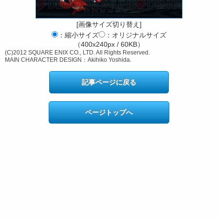
[画像サイズ切り替え]
：縮小サイズ
：オリジナルサイズ
（400x240px / 60KB）
(C)2012 SQUARE ENIX CO., LTD. All Rights Reserved.
MAIN CHARACTER DESIGN：Akihiko Yoshida.
記事ページに戻る
ページトップへ