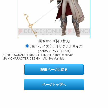
[画像サイズ切り替え]
：縮小サイズ
：オリジナルサイズ
（720x720px / 115KB）
(C)2012 SQUARE ENIX CO., LTD. All Rights Reserved.
MAIN CHARACTER DESIGN：Akihiko Yoshida.
記事ページに戻る
ページトップへ