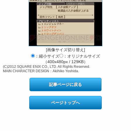
[画像サイズ切り替え]
：縮小サイズ
：オリジナルサイズ
（400x480px / 129KB）
(C)2012 SQUARE ENIX CO., LTD. All Rights Reserved.
MAIN CHARACTER DESIGN：Akihiko Yoshida.
記事ページに戻る
ページトップへ