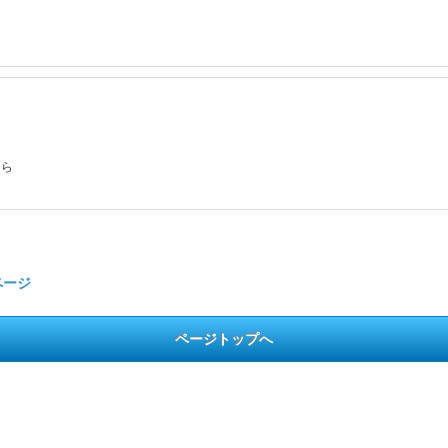
ちら
ページ
ページトップへ