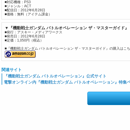
■対応機種：PS3
■ジャンル：ACT
■配信日：2012年6月28日
■価格：無料（アイテム課金）
▼『機動戦士ガンダム バトルオペレーション ザ・マスターガイド』
■発行：アスキー・メディアワークス
■発売日：2012年6月28日
■定価：1,050円（税込）
■『機動戦士ガンダム バトルオペレーション ザ・マスターガイド』の購入はこ
関連サイト
『機動戦士ガンダム バトルオペレーション』公式サイト
電撃オンライン内『機動戦士ガンダム バトルオペレーション』特集