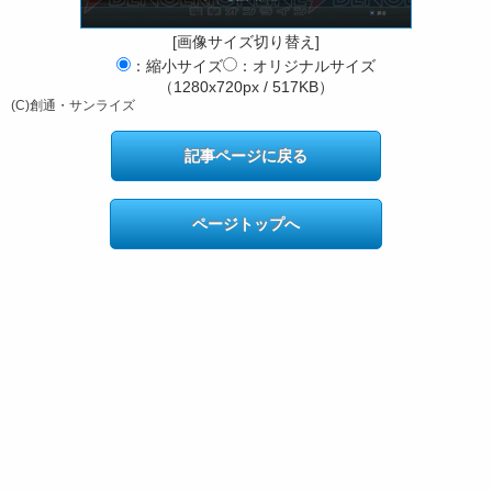
[画像サイズ切り替え]
：縮小サイズ
：オリジナルサイズ
（1280x720px / 517KB）
(C)創通・サンライズ
記事ページに戻る
ページトップへ