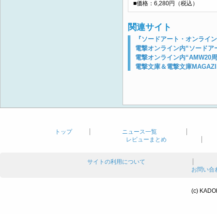
■価格：6,280円（税込）
関連サイト
『ソードアート・オンライン
電撃オンライン内“ソードア
電撃オンライン内“AMW20
電撃文庫＆電撃文庫MAGAZI
トップ
ニュース一覧
レビューまとめ
サイトの利用について
お問い合
(c) KADO