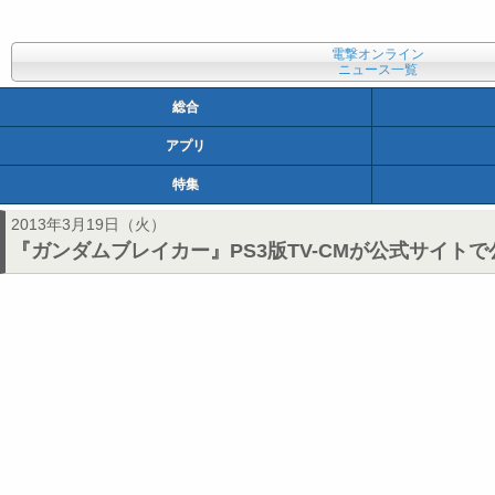
電撃オンライン
ニュース一覧
総合
アプリ
特集
2013年3月19日（火）
『ガンダムブレイカー』PS3版TV-CMが公式サイト