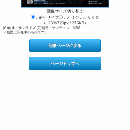
[画像サイズ切り替え]
：縮小サイズ
：オリジナルサイズ
（1280x720px / 375KB）
(C)創通・サンライズ (C)創通・サンライズ・MBS.
※画面は開発中のものです。
記事ページに戻る
ページトップへ