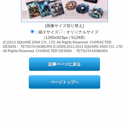
[画像サイズ切り替え]
：縮小サイズ
：オリジナルサイズ
（1260x923px / 512KB）
(C)2013 SQUARE ENIX CO., LTD. All Rights Reserved. CHARACTER
DESIGN： TETSUYA NOMURA (C)2009,2011,2013 SQUARE ENIX CO., LTD.
All Rights Reserved. CHARACTER DESIGN： TETSUYA NOMURA
記事ページに戻る
ページトップへ