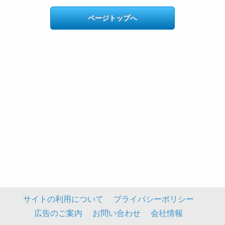
ページトップへ
サイトの利用について
プライバシーポリシー
広告のご案内
お問い合わせ
会社情報