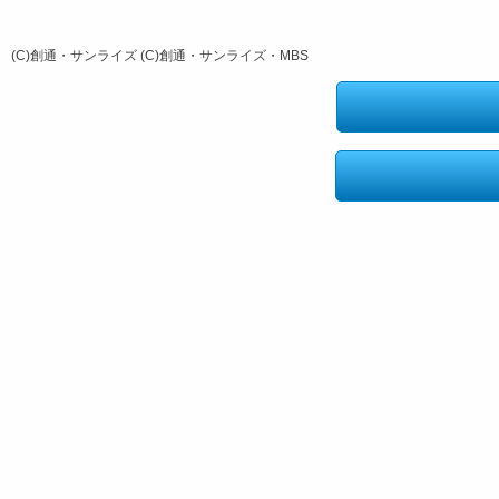
(C)創通・サンライズ (C)創通・サンライズ・MBS