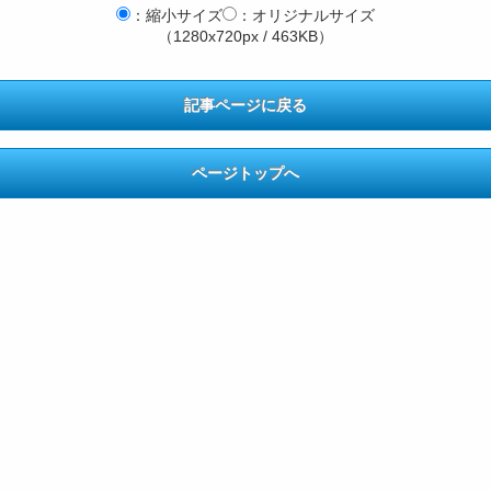
：縮小サイズ
：オリジナルサイズ
（1280x720px / 463KB）
記事ページに戻る
ページトップへ