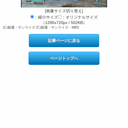
[画像サイズ切り替え]
：縮小サイズ
：オリジナルサイズ
（1280x720px / 502KB）
(C)創通・サンライズ (C)創通・サンライズ・MBS
記事ページに戻る
ページトップへ