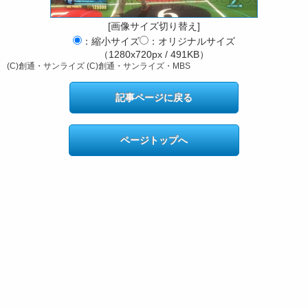
[画像サイズ切り替え]
：縮小サイズ
：オリジナルサイズ
（1280x720px / 491KB）
(C)創通・サンライズ (C)創通・サンライズ・MBS
記事ページに戻る
ページトップへ