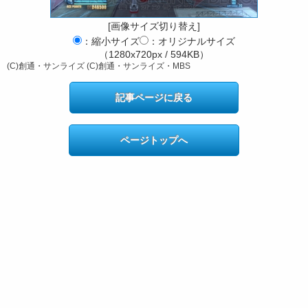
[画像サイズ切り替え]
：縮小サイズ
：オリジナルサイズ
（1280x720px / 594KB）
(C)創通・サンライズ (C)創通・サンライズ・MBS
記事ページに戻る
ページトップへ