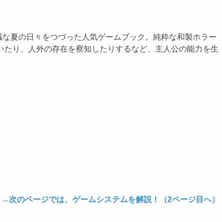
な夏の日々をつづった人気ゲームブック。純粋な和製ホラー
解いたり、人外の存在を察知したりするなど、主人公の能力を生
→次のページでは、ゲームシステムを解説！（2ページ目へ）